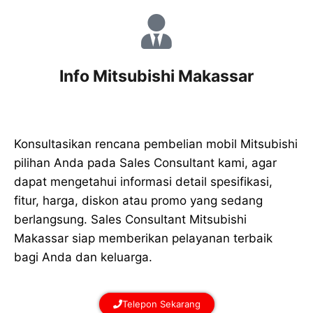
Info Mitsubishi Makassar
Konsultasikan rencana pembelian mobil Mitsubishi
pilihan Anda pada Sales Consultant kami, agar
dapat mengetahui informasi detail spesifikasi,
fitur, harga, diskon atau promo yang sedang
berlangsung. Sales Consultant Mitsubishi
Makassar siap memberikan pelayanan terbaik
bagi Anda dan keluarga.
Telepon Sekarang