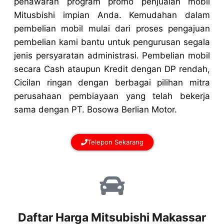
penawaran program promo penjualan mobil
Mitusbishi impian Anda. Kemudahan dalam
pembelian mobil mulai dari proses pengajuan
pembelian kami bantu untuk pengurusan segala
jenis persyaratan administrasi. Pembelian mobil
secara Cash ataupun Kredit dengan DP rendah,
Cicilan ringan dengan berbagai pilihan mitra
perusahaan pembiayaan yang telah bekerja
sama dengan PT. Bosowa Berlian Motor.
Telepon Sekarang
Daftar Harga Mitsubishi Makassar