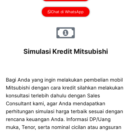
Chat di WhatsApp
Simulasi Kredit Mitsubishi
Bagi Anda yang ingin melakukan pembelian mobil
Mitsubishi dengan cara kredit silahkan melakukan
konsultasi terlebih dahulu dengan Sales
Consultant kami, agar Anda mendapatkan
perhitungan simulasi harga terbaik sesuai dengan
rencana keuangan Anda. Informasi DP/Uang
muka, Tenor, serta nominal cicilan atau angsuran