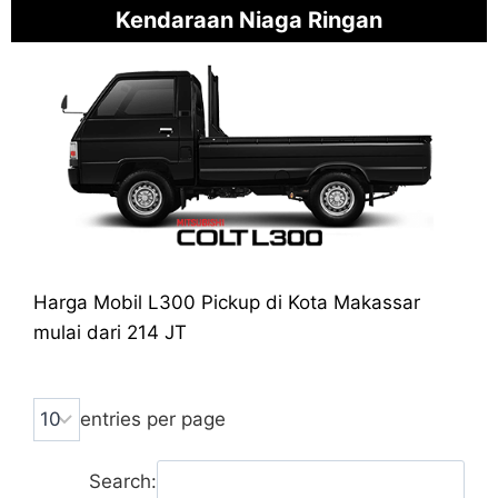
Kendaraan Niaga Ringan
Harga Mobil L300 Pickup di Kota Makassar
mulai dari 214 JT
entries per page
Search: