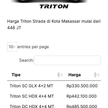
Harga Triton Strada di Kota Makassar mulai dari
446 JT
entries per page
Search:
Tipe
Harga
Triton SC GLX 4x2 MT
Rp330.500.000
Triton SC HDX 4x4 MT
Rp442.100.000
Triton DC HDX 4x4 MT
Rp485.500.000