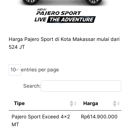
Harga Pajero Sport di Kota Makassar mulai dari
524 JT
entries per page
Search:
Tipe
Harga
Pajero Sport Exceed 4x2
Rp614.900.000
MT