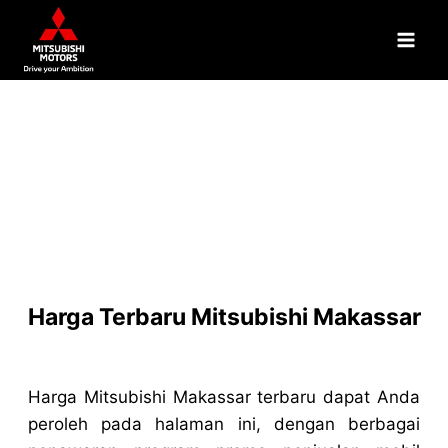
Harga Terbaru Mitsubishi Makassar
Harga Mitsubishi Makassar terbaru dapat Anda
peroleh pada halaman ini, dengan berbagai