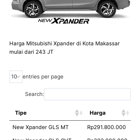
Harga Mitsubishi Xpander di Kota Makassar
mulai dari 243 JT
entries per page
Search:
Tipe
Harga
New Xpander GLS MT
Rp291.800.000