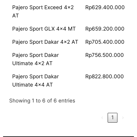
Pajero Sport Exceed 4x2
Rp629.400.000
AT
Pajero Sport GLX 4x4 MT
Rp659.200.000
Pajero Sport Dakar 4x2 AT
Rp705.400.000
Pajero Sport Dakar
Rp756.500.000
Ultimate 4x2 AT
Pajero Sport Dakar
Rp822.800.000
Ultimate 4x4 AT
Showing 1 to 6 of 6 entries
‹
1
›