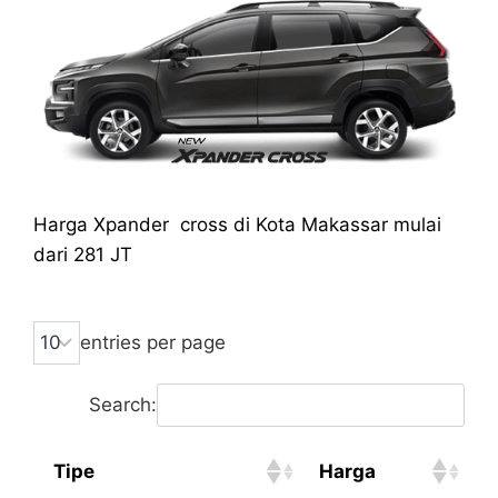
Harga Xpander cross di Kota Makassar mulai
dari 281 JT
entries per page
Search:
Tipe
Harga