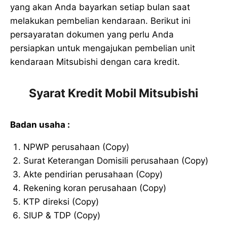
yang akan Anda bayarkan setiap bulan saat
melakukan pembelian kendaraan. Berikut ini
persayaratan dokumen yang perlu Anda
persiapkan untuk mengajukan pembelian unit
kendaraan Mitsubishi dengan cara kredit.
Syarat Kredit Mobil Mitsubishi
Badan usaha :
NPWP perusahaan (Copy)
Surat Keterangan Domisili perusahaan (Copy)
Akte pendirian perusahaan (Copy)
Rekening koran perusahaan (Copy)
KTP direksi (Copy)
SIUP & TDP (Copy)