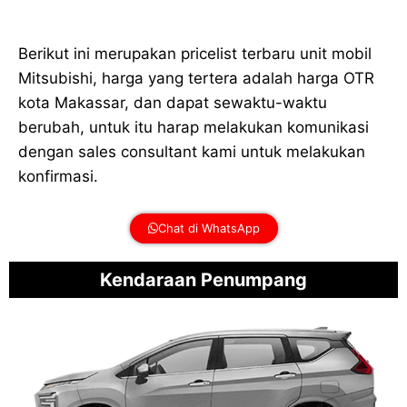
Berikut ini merupakan pricelist terbaru unit mobil
Mitsubishi, harga yang tertera adalah harga OTR
kota Makassar, dan dapat sewaktu-waktu
berubah, untuk itu harap melakukan komunikasi
dengan sales consultant kami untuk melakukan
konfirmasi.
Chat di WhatsApp
Kendaraan Penumpang