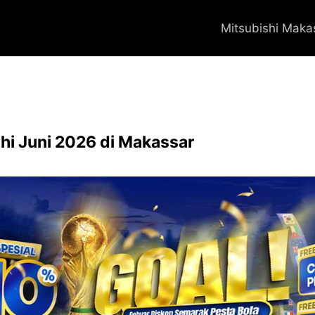
Mitsubishi Maka
hi Juni 2026 di Makassar