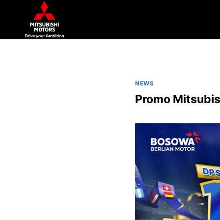
NEWS
Promo Mitsubis