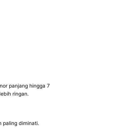
nor panjang hingga 7
ebih ringan.
 paling diminati.