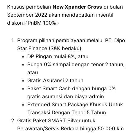
Khusus pembelian
New Xpander Cross
di bulan
September 2022 akan mendapatkan insentif
diskon PPnBM 100% :
Program pilihan pembiayaan melalui PT. Dipo
Star Finance (S&K berlaku):
DP Ringan mulai 8%, atau
Bunga 0% sampai dengan tenor 2 tahun,
atau
Gratis Asuransi 2 tahun
Paket Smart Cash dengan bunga 0%
gratis asuransi dan biaya admin
Extended Smart Package Khusus Untuk
Transaksi Dengan Tenor 5 Tahun
Gratis Paket SMART Silver untuk
Perawatan/Servis Berkala hingga 50.000 km