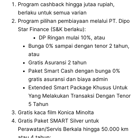
Program cashback hingga jutaa rupiah,
berlaku untuk semua varian
Program pilihan pembiayaan melalui PT. Dipo
Star Finance (S&K berlaku):
DP Ringan mulai 10%, atau
Bunga 0% sampai dengan tenor 2 tahun,
atau
Gratis Asuransi 2 tahun
Paket Smart Cash dengan bunga 0%
gratis asuransi dan biaya admin
Extended Smart Package Khusus Untuk
Yang Melakukan Transaksi Dengan Tenor
5 Tahun
Gratis kaca film Konica Minolta
Gratis Paket SMART Silver untuk
Perawatan/Servis Berkala hingga 50.000 km
atau 4 tahun: