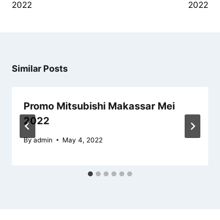
2022
2022
Similar Posts
Promo Mitsubishi Makassar Mei
2022
By
admin
May 4, 2022