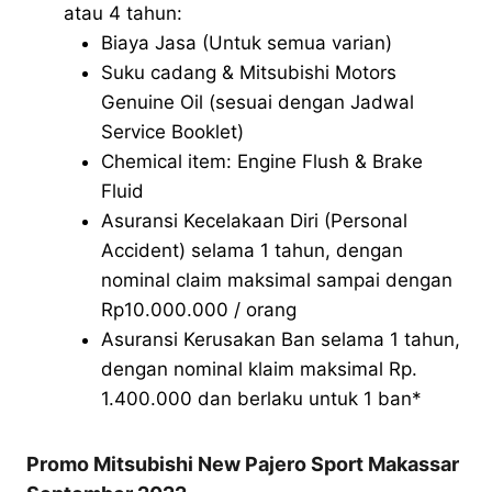
atau 4 tahun:
Biaya Jasa (Untuk semua varian)
Suku cadang & Mitsubishi Motors
Genuine Oil (sesuai dengan Jadwal
Service Booklet)
Chemical item: Engine Flush & Brake
Fluid
Asuransi Kecelakaan Diri (Personal
Accident) selama 1 tahun, dengan
nominal claim maksimal sampai dengan
Rp10.000.000 / orang
Asuransi Kerusakan Ban selama 1 tahun,
dengan nominal klaim maksimal Rp.
1.400.000 dan berlaku untuk 1 ban*
Promo Mitsubishi New Pajero Sport Makassar