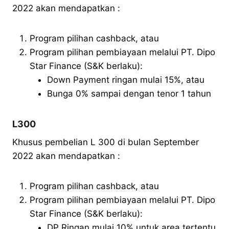
2022 akan mendapatkan :
Program pilihan cashback, atau
Program pilihan pembiayaan melalui PT. Dipo
Star Finance (S&K berlaku):
Down Payment ringan mulai 15%, atau
Bunga 0% sampai dengan tenor 1 tahun
L300
Khusus pembelian L 300 di bulan September
2022 akan mendapatkan :
Program pilihan cashback, atau
Program pilihan pembiayaan melalui PT. Dipo
Star Finance (S&K berlaku):
DP Ringan mulai 10% untuk area tertentu