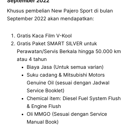
September 2022
Khusus pembelian New Pajero Sport di bulan
September 2022 akan mendapatkan:
Gratis Kaca Film V-Kool
Gratis Paket SMART SILVER untuk
Perawatan/Servis Berkala hingga 50.000 km
atau 4 tahun
Biaya Jasa (Untuk semua varian)
Suku cadang & Mitsubishi Motors
Genuine Oil (sesuai dengan Jadwal
Service Booklet)
Chemical item: Diesel Fuel System Flush
& Engine Flush
Oli MMGO (Sesuai dengan Service
Manual Book)