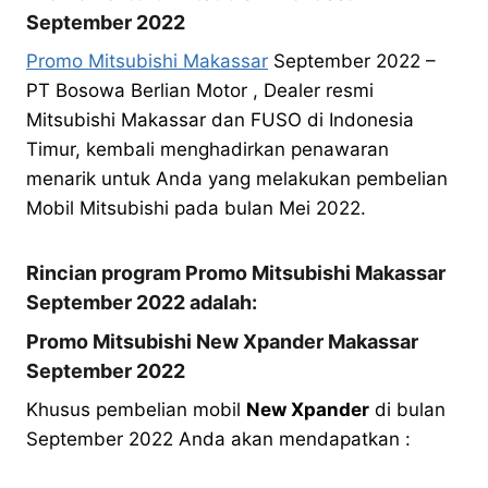
September 2022
Promo Mitsubishi Makassar
September 2022 –
PT Bosowa Berlian Motor , Dealer resmi
Mitsubishi Makassar dan FUSO di Indonesia
Timur, kembali menghadirkan penawaran
menarik untuk Anda yang melakukan pembelian
Mobil Mitsubishi pada bulan Mei 2022.
Rincian program Promo Mitsubishi Makassar
September 2022 adalah:
Promo Mitsubishi New Xpander Makassar
September 2022
Khusus pembelian mobil
New Xpander
di bulan
September 2022 Anda akan mendapatkan :