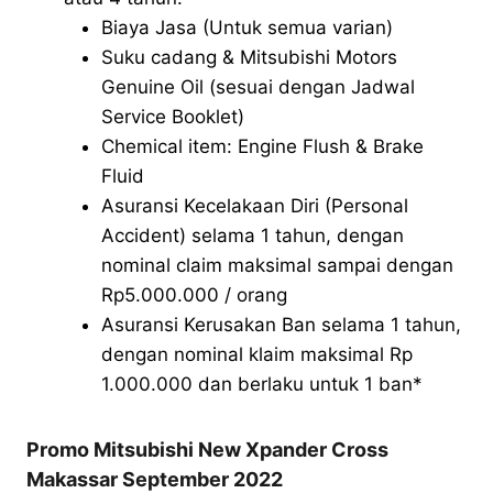
Biaya Jasa (Untuk semua varian)
Suku cadang & Mitsubishi Motors
Genuine Oil (sesuai dengan Jadwal
Service Booklet)
Chemical item: Engine Flush & Brake
Fluid
Asuransi Kecelakaan Diri (Personal
Accident) selama 1 tahun, dengan
nominal claim maksimal sampai dengan
Rp5.000.000 / orang
Asuransi Kerusakan Ban selama 1 tahun,
dengan nominal klaim maksimal Rp
1.000.000 dan berlaku untuk 1 ban*
Promo Mitsubishi New Xpander Cross
Makassar September 2022