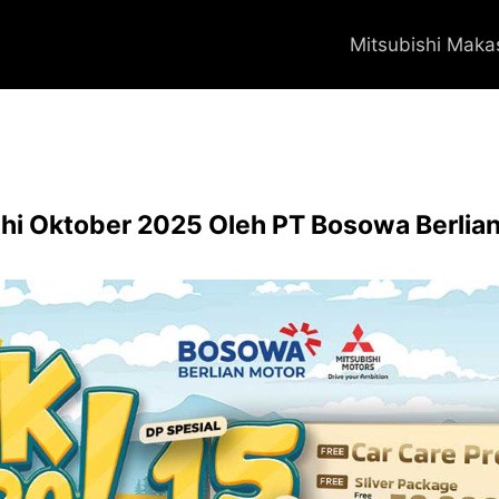
Mitsubishi Maka
hi Oktober 2025 Oleh PT Bosowa Berlia