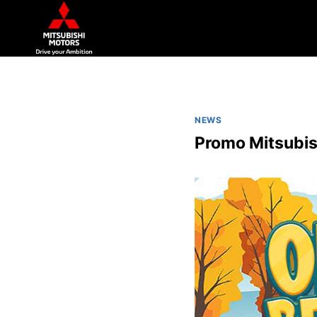
NEWS
Promo Mitsubis