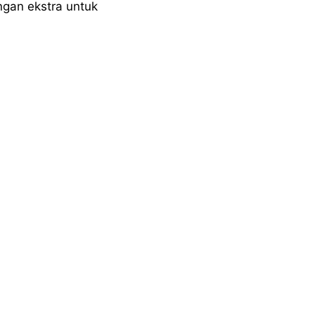
ngan ekstra untuk