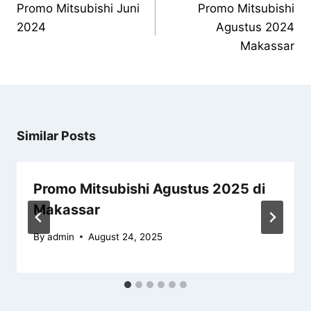
Promo Mitsubishi Juni
Promo Mitsubishi
2024
Agustus 2024
Makassar
Similar Posts
Promo Mitsubishi Agustus 2025 di
Makassar
By
admin
August 24, 2025