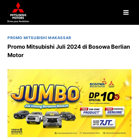
PROMO MITSUBISHI MAKASSAR
Promo Mitsubishi Juli 2024 di Bosowa Berlian
Motor