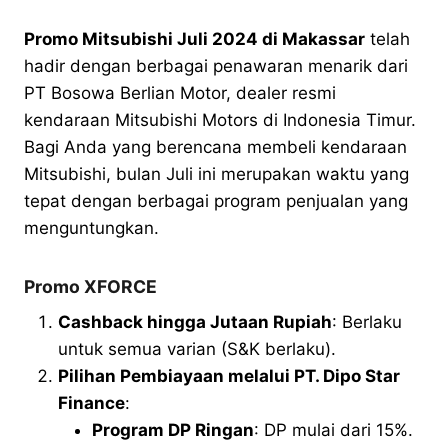
Promo Mitsubishi Juli 2024 di Makassar
telah
hadir dengan berbagai penawaran menarik dari
PT Bosowa Berlian Motor, dealer resmi
kendaraan Mitsubishi Motors di Indonesia Timur.
Bagi Anda yang berencana membeli kendaraan
Mitsubishi, bulan Juli ini merupakan waktu yang
tepat dengan berbagai program penjualan yang
menguntungkan.
Promo XFORCE
Cashback hingga Jutaan Rupiah
: Berlaku
untuk semua varian (S&K berlaku).
Pilihan Pembiayaan melalui PT. Dipo Star
Finance
:
Program DP Ringan
: DP mulai dari 15%.