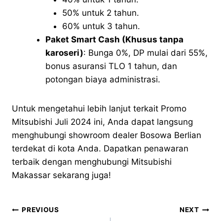
50% untuk 2 tahun.
60% untuk 3 tahun.
Paket Smart Cash (Khusus tanpa
karoseri)
: Bunga 0%, DP mulai dari 55%,
bonus asuransi TLO 1 tahun, dan
potongan biaya administrasi.
Untuk mengetahui lebih lanjut terkait Promo
Mitsubishi Juli 2024 ini, Anda dapat langsung
menghubungi showroom dealer Bosowa Berlian
terdekat di kota Anda. Dapatkan penawaran
terbaik dengan menghubungi Mitsubishi
Makassar sekarang juga!
PREVIOUS
NEXT