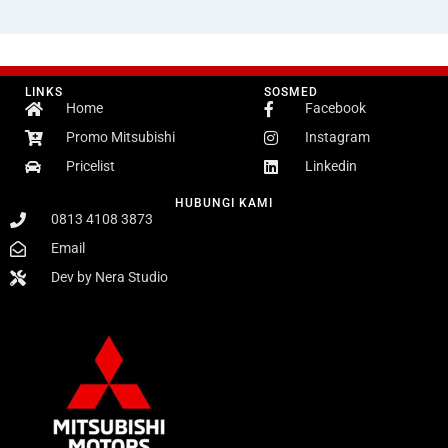
LINKS
SOSMED
Home
Facebook
Promo Mitsubishi
Instagram
Pricelist
Linkedin
HUBUNGI KAMI
0813 4108 3873
Email
Dev by Nera Studio