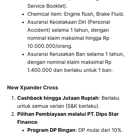
Service Booklet).
Chemical item: Engine flush, Brake Fluid.
Asuransi Kecelakaan Diri (Personal
Accident) selama 1 tahun, dengan
nominal klaim maksimal hingga Rp
10.000.000/orang.
Asuransi Kerusakan Ban selama 1 tahun,
dengan nominal klaim maksimal Rp
1.400.000 dan berlaku untuk 1 ban.
New Xpander Cross
Cashback hingga Jutaan Rupiah
: Berlaku
untuk semua varian (S&K berlaku).
Pilihan Pembiayaan melalui PT. Dipo Star
Finance
:
Program DP Ringan
: DP mulai dari 10%.