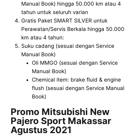
Manual Book) hingga 50.000 km atau 4
tahun untuk seluruh varian
Gratis Paket SMART SILVER untuk
Perawatan/Servis Berkala hingga 50.000
km atau 4 tahun:
Suku cadang (sesuai dengan Service
Manual Book)
Oli MMGO (sesuai dengan Service
Manual Book)
Chemical item: brake fluid & engine
flush (sesuai dengan Service Manual
Book)
Promo Mitsubishi New
Pajero Sport Makassar
Agustus 2021