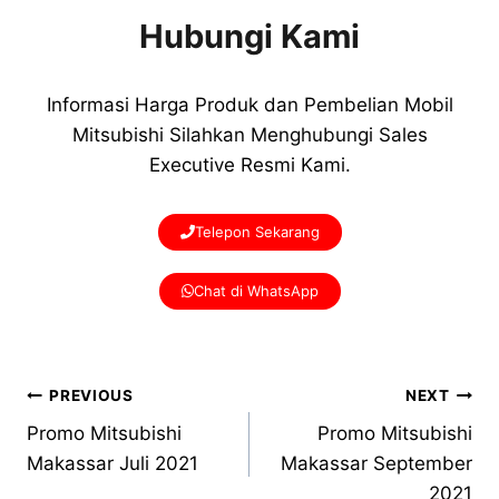
Hubungi Kami
Informasi Harga Produk dan Pembelian Mobil
Mitsubishi Silahkan Menghubungi Sales
Executive Resmi Kami.
Telepon Sekarang
Chat di WhatsApp
PREVIOUS
NEXT
Promo Mitsubishi
Promo Mitsubishi
Makassar Juli 2021
Makassar September
2021