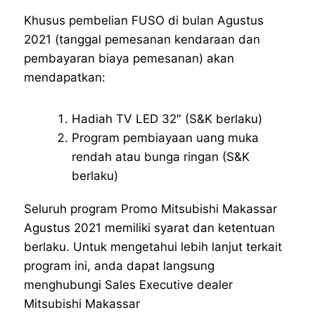
Khusus pembelian FUSO di bulan Agustus
2021 (tanggal pemesanan kendaraan dan
pembayaran biaya pemesanan) akan
mendapatkan:
Hadiah TV LED 32″ (S&K berlaku)
Program pembiayaan uang muka
rendah atau bunga ringan (S&K
berlaku)
Seluruh program Promo Mitsubishi Makassar
Agustus 2021 memiliki syarat dan ketentuan
berlaku. Untuk mengetahui lebih lanjut terkait
program ini, anda dapat langsung
menghubungi Sales Executive dealer
Mitsubishi Makassar