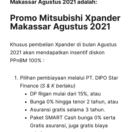
Makassar Agustus 2021 adalah:
Promo Mitsubishi Xpander
Makassar Agustus 2021
Khusus pembelian Xpander di bulan Agustus
2021 akan mendapatkan insentif diskon
PPnBM 100% :
Pilihan pembiayaan melalui PT. DIPO Star
Finance (
S & K berlaku
)
DP Rigan mulai dari 15%, atau
Bunga 0% hingga tenor 2 tahun, atau
Asuransi gratis selama 3 tahun.
Paket SMART Cash bunga 0% serta
Gratis asuransi, juga gratis biaya