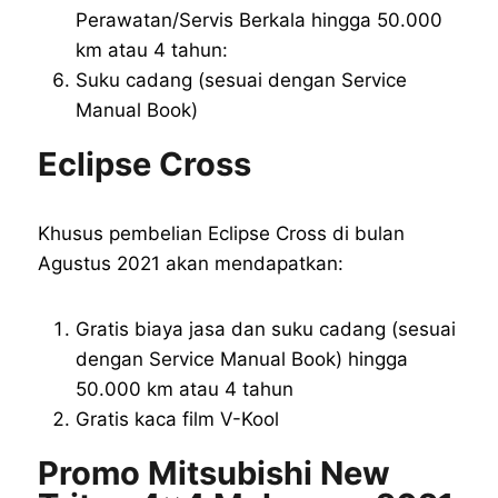
Perawatan/Servis Berkala hingga 50.000
km atau 4 tahun:
Suku cadang (sesuai dengan Service
Manual Book)
Eclipse Cross
Khusus pembelian Eclipse Cross di bulan
Agustus 2021 akan mendapatkan:
Gratis biaya jasa dan suku cadang (sesuai
dengan Service Manual Book) hingga
50.000 km atau 4 tahun
Gratis kaca film V-Kool
Promo Mitsubishi New