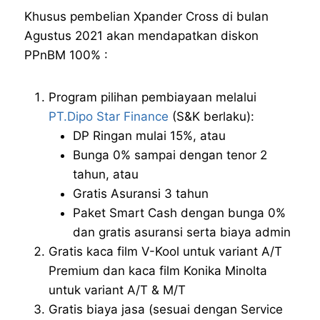
Khusus pembelian Xpander Cross di bulan
Agustus 2021 akan mendapatkan diskon
PPnBM 100% :
Program pilihan pembiayaan melalui
PT.Dipo Star Finance
(S&K berlaku):
DP Ringan mulai 15%, atau
Bunga 0% sampai dengan tenor 2
tahun, atau
Gratis Asuransi 3 tahun
Paket Smart Cash dengan bunga 0%
dan gratis asuransi serta biaya admin
Gratis kaca film V-Kool untuk variant A/T
Premium dan kaca film Konika Minolta
untuk variant A/T & M/T
Gratis biaya jasa (sesuai dengan Service