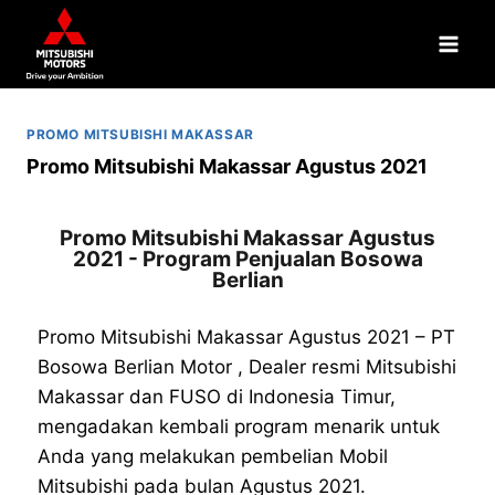
PROMO MITSUBISHI MAKASSAR
Promo Mitsubishi Makassar Agustus 2021
Promo Mitsubishi Makassar Agustus
2021 - Program Penjualan Bosowa
Berlian
Promo Mitsubishi Makassar Agustus 2021 – PT
Bosowa Berlian Motor , Dealer resmi Mitsubishi
Makassar dan FUSO di Indonesia Timur,
mengadakan kembali program menarik untuk
Anda yang melakukan pembelian Mobil
Mitsubishi pada bulan Agustus 2021.