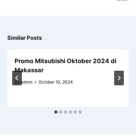
Similar Posts
Promo Mitsubishi Oktober 2024 di
Makassar
By
admin
October 10, 2024