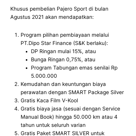
Khusus pembelian Pajero Sport di bulan
Agustus 2021 akan mendapatkan:
Program pilihan pembiayaan melalui
PT.Dipo Star Finance (S&K berlaku):
DP Ringan mulai 15%, atau
Bunga Ringan 0,75%, atau
Program Tabungan emas senilai Rp
5.000.000
Kemudahan dan keuntungan biaya
perawatan dengan SMART Package Silver
Gratis Kaca Film V-Kool
Gratis biaya jasa (sesuai dengan Service
Manual Book) hingga 50.000 km atau 4
tahun untuk seluruh varian
Gratis Paket SMART SILVER untuk