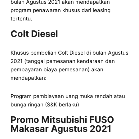
bulan Agustus 2021 akan mendapatkan
program penawaran khusus dari leasing
tertentu.
Colt Diesel
Khusus pembelian Colt Diesel di bulan Agustus
2021 (tanggal pemesanan kendaraan dan
pembayaran biaya pemesanan) akan
mendapatkan:
Program pembiayaan uang muka rendah atau
bunga ringan (S&K berlaku)
Promo Mitsubishi FUSO
Makasar Agustus 2021