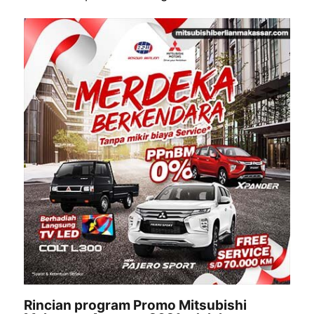
Rincian program Promo Mitsubishi