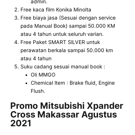
admin.
Free kaca film Konika Minolta
Free biaya jasa (Sesuai dengan service
pada Manual Book) sampai 50.000 KM
atau 4 tahun untuk seluruh varian.
Free Paket SMART SILVER untuk
perawatan berkala sampai 50.000 km
atau 4 tahun
Suku cadang sesuai manual book :
Oli MMGO
Chemical Item : Brake fluid, Engine
Flush.
Promo Mitsubishi Xpander
Cross Makassar Agustus
2021